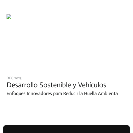
DEC 2023
Desarrollo Sostenible y Vehículos
Enfoques Innovadores para Reducir la Huella Ambienta