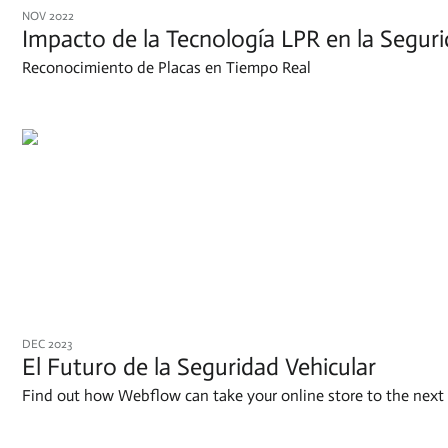
NOV 2022
Impacto de la Tecnología LPR en la Segur
Reconocimiento de Placas en Tiempo Real
DEC 2023
El Futuro de la Seguridad Vehicular
Find out how Webflow can take your online store to the next 