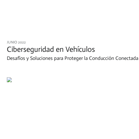
JUNIO 2022
Ciberseguridad en Vehículos
Desafíos y Soluciones para Proteger la Conducción Conectada