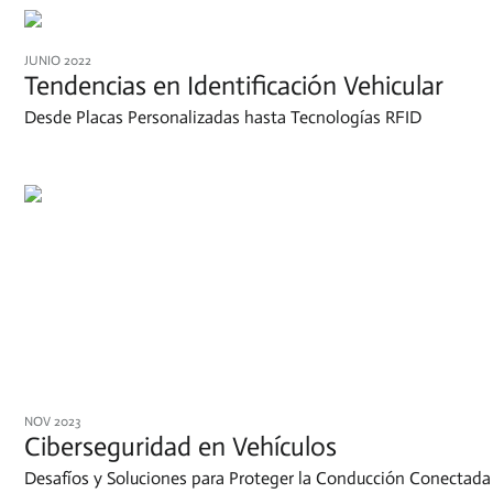
JUNIO 2022
Tendencias en Identificación Vehicular
Desde Placas Personalizadas hasta Tecnologías RFID
NOV 2023
Ciberseguridad en Vehículos
Desafíos y Soluciones para Proteger la Conducción Conectada