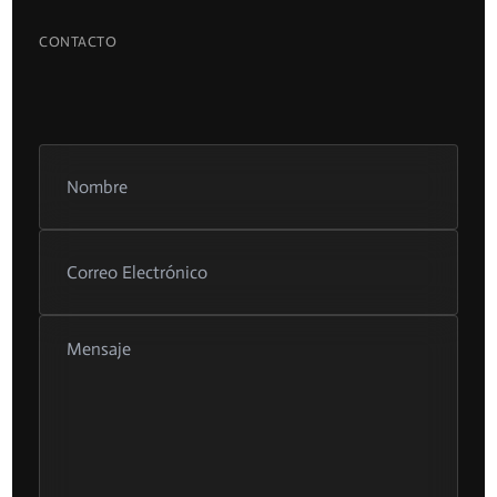
CONTACTO
Si tienes interés en nuestros