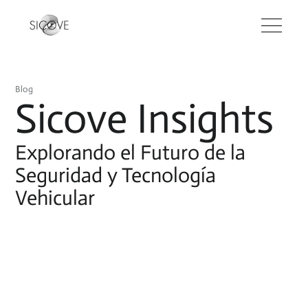
Blog
Sicove Insights
Explorando el Futuro de la
Seguridad y Tecnología
Vehicular