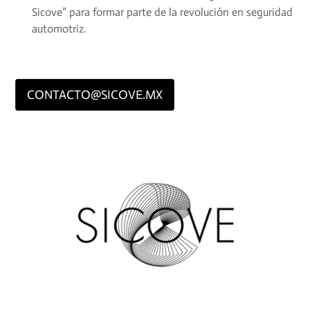
Sicove” para formar parte de la revolución en seguridad
automotriz.
CONTACTO@SICOVE.MX