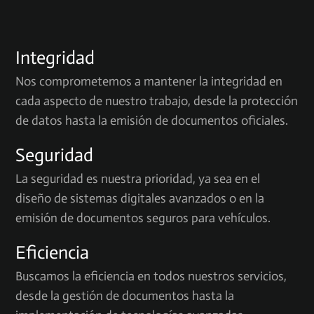
Integridad
Nos comprometemos a mantener la integridad en
cada aspecto de nuestro trabajo, desde la protección
de datos hasta la emisión de documentos oficiales.
Seguridad
La seguridad es nuestra prioridad, ya sea en el
diseño de sistemas digitales avanzados o en la
emisión de documentos seguros para vehículos.
Eficiencia
Buscamos la eficiencia en todos nuestros servicios,
desde la gestión de documentos hasta la