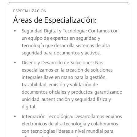
ESPECIALIZACIÓN
Áreas de Especialización:
Seguridad Digital y Tecnología: Contamos con
un equipo de expertos en seguridad y
tecnología que desarrolla sistemas de alta
seguridad para documentos y activos.
Diseño y Desarrollo de Soluciones: Nos
especializamos en la creación de soluciones
integrales llave en mano para la gestión,
trazabilidad, emisión y validación de
documentos oficiales y productos, garantizando
unicidad, autenticación y seguridad física y
digital.
Integración Tecnológica: Desarrollamos equipos
electrónicos de alta tecnología y colaboramos
con tecnologías líderes a nivel mundial para