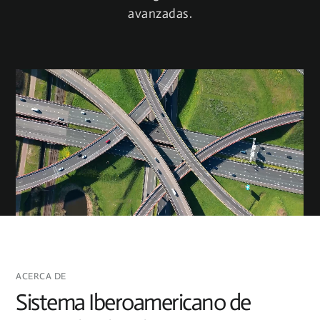
avanzadas.
ACERCA DE
Sistema Iberoamericano de