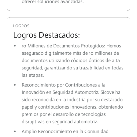
ofrecer soluciones avanzadas.
LOGROS
Logros Destacados:
10 Millones de Documentos Protegidos: Hemos
asegurado digitalmente más de 10 millones de
documentos utilizando códigos ópticos de alta
seguridad, garantizando su trazabilidad en todas
las etapas.
Reconocimiento por Contribuciones a la
Innovación en Seguridad Automotriz: Sicove ha
sido reconocida en la industria por su destacado
papel y contribuciones innovadoras, obteniendo
premios por el desarrollo de tecnologías
disruptivas en seguridad automotriz.
Amplio Reconocimiento en la Comunidad