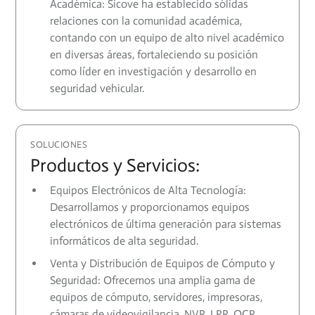
Académica: Sicove ha establecido sólidas
relaciones con la comunidad académica,
contando con un equipo de alto nivel académico
en diversas áreas, fortaleciendo su posición
como líder en investigación y desarrollo en
seguridad vehicular.
SOLUCIONES
Productos y Servicios:
Equipos Electrónicos de Alta Tecnología:
Desarrollamos y proporcionamos equipos
electrónicos de última generación para sistemas
informáticos de alta seguridad.
Venta y Distribución de Equipos de Cómputo y
Seguridad: Ofrecemos una amplia gama de
equipos de cómputo, servidores, impresoras,
cámaras de videovigilancia, NVR, LPR, OCR,