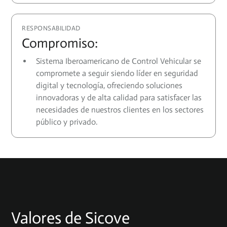
RESPONSABILIDAD
Compromiso:
Sistema Iberoamericano de Control Vehicular se
compromete a seguir siendo líder en seguridad
digital y tecnología, ofreciendo soluciones
innovadoras y de alta calidad para satisfacer las
necesidades de nuestros clientes en los sectores
público y privado.
Valores de Sicove