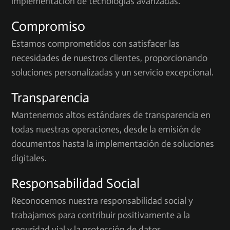
implementación de tecnologías avanzadas.
Compromiso
Estamos comprometidos con satisfacer las
necesidades de nuestros clientes, proporcionando
soluciones personalizadas y un servicio excepcional.
Transparencia
Mantenemos altos estándares de transparencia en
todas nuestras operaciones, desde la emisión de
documentos hasta la implementación de soluciones
digitales.
Responsabilidad Social
Reconocemos nuestra responsabilidad social y
trabajamos para contribuir positivamente a la
seguridad vial y la protección de datos.