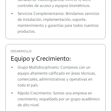
controles de acceso y equipos biométricos.
Servicios Complementarios: Brindamos servicios
de instalación, implementación, soporte,
mantenimiento y garantías para todos nuestros
productos.
DESARROLLO
Equipo y Crecimiento:
Grupo Multidisciplinario: Contamos con un
equipo altamente calificado en áreas técnicas,
comerciales, administrativas y operativas en
todo el país.
Rápido Crecimiento: Somos una empresa en
crecimiento, respaldada por un grupo académico
de alto nivel.