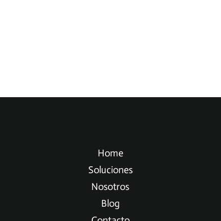
Home
Soluciones
Nosotros
Blog
Contacto