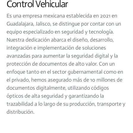
Control Vehicular
Es una empresa mexicana establecida en 2021 en
Guadalajara, Jalisco, se distingue por contar con un
equipo especializado en seguridad y tecnología.
Nuestra dedicación abarca el diseño, desarrollo,
integración e implementación de soluciones
avanzadas para aumentar la seguridad digital y la
protección de documentos de alto valor. Con un
enfoque tanto en el sector gubernamental como en
el privado, hemos asegurado más de 10 millones de
documentos digitalmente, utilizando códigos
ópticos de alta seguridad y garantizando la
trazabilidad a lo largo de su producción, transporte y
distribución.