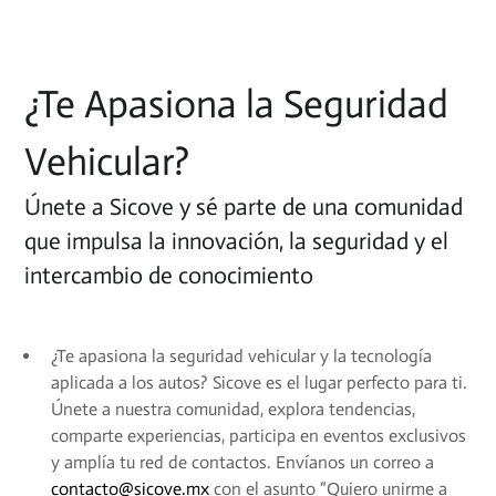
¿Te Apasiona la Seguridad
Vehicular?
Únete a Sicove y sé parte de una comunidad
que impulsa la innovación, la seguridad y el
intercambio de conocimiento
¿Te apasiona la seguridad vehicular y la tecnología
aplicada a los autos? Sicove es el lugar perfecto para ti.
Únete a nuestra comunidad, explora tendencias,
comparte experiencias, participa en eventos exclusivos
y amplía tu red de contactos. Envíanos un correo a
contacto@sicove.mx
con el asunto “Quiero unirme a