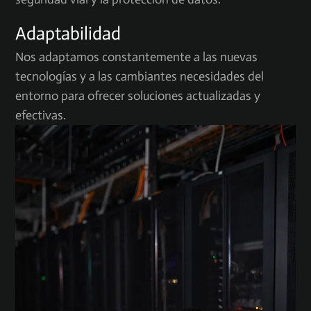
Adaptabilidad
Nos adaptamos constantemente a las nuevas
tecnologías y a las cambiantes necesidades del
entorno para ofrecer soluciones actualizadas y
efectivas.